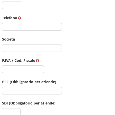
Telefono
Società
P.IVA / Cod. Fiscale
PEC (Obbligatorio per aziende)
SDI (Obbligatorio per aziende)