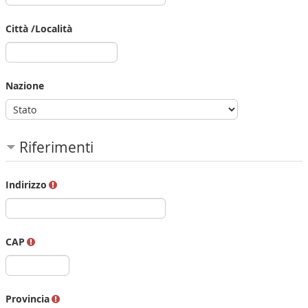
Città /Località
Nazione
Riferimenti
Indirizzo
CAP
Provincia