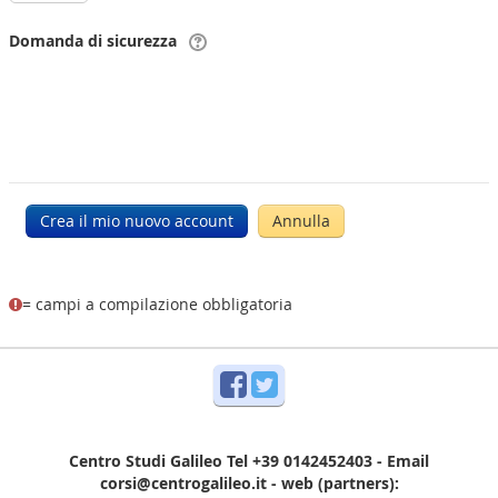
Domanda di sicurezza
= campi a compilazione obbligatoria
Facebook
Twitter
Centro Studi Galileo Tel +39 0142452403 - Email
corsi@centrogalileo.it - web (partners):