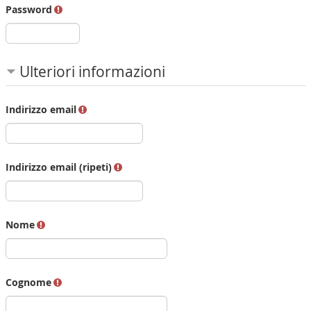
Password
Ulteriori informazioni
Indirizzo email
Indirizzo email (ripeti)
Nome
Cognome